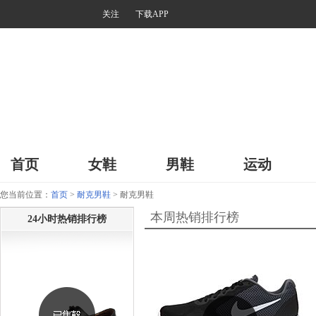
关注
下载APP
首页
女鞋
男鞋
运动
您当前位置：
首页
>
耐克男鞋
> 耐克男鞋
本周热销排行榜
24小时热销排行榜