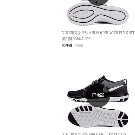
NIKE耐克女子W AIR SOCKRACER FLYKNIT
复刻鞋896447-002
299
¥
¥999
NIKE耐克女子W NIKE FREE TR FOCUS