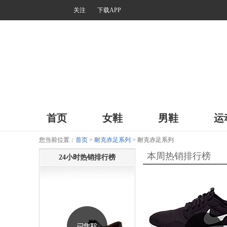
关注
下载APP
首页
女鞋
男鞋
运
您当前位置：
首页
>
耐克赤足系列
> 耐克赤足系列
本周热销排行榜
24小时热销排行榜