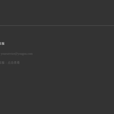
客服
: yourservice@yougou.com
客服：点击查看