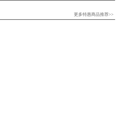
更多特惠商品推荐>>