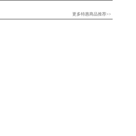
更多特惠商品推荐>>