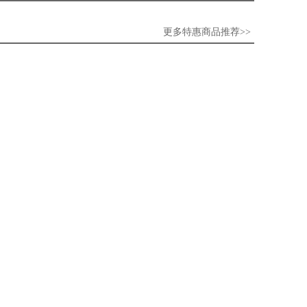
更多特惠商品推荐>>