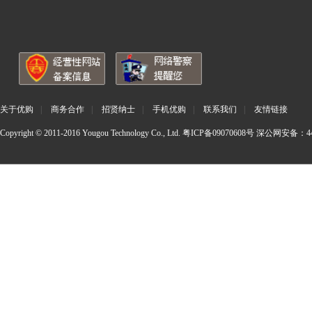
关于优购
|
商务合作
|
招贤纳士
|
手机优购
|
联系我们
|
友情链接
Copyright © 2011-2016 Yougou Technology Co., Ltd.
粤ICP备09070608号
深公网安备：440