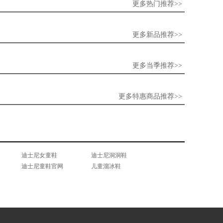
更多热门推荐>>
更多新品推荐>>
更多当季推荐>>
更多特惠商品推荐>>
迪士尼女童鞋
迪士尼洞洞鞋
迪士尼童鞋官网
儿童溜冰鞋