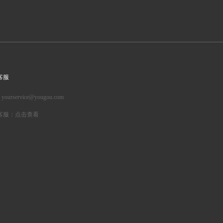
客服
: yourservice@yougou.com
客服：点击查看