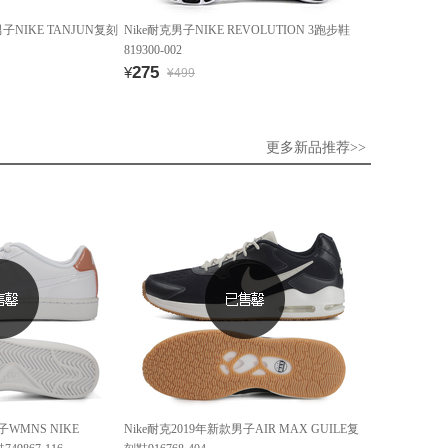
子NIKE TANJUN复刻
Nike耐克男子NIKE REVOLUTION 3跑步鞋
819300-002
275
¥
¥499
更多新品推荐>>
子WMNS NIKE
Nike耐克2019年新款男子AIR MAX GUILE复