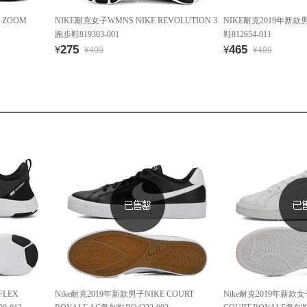
 ZOOM
NIKE耐克女子WMNS NIKE REVOLUTION 3
NIKE耐克2019年新款男
跑步鞋819303-001
鞋812654-011
275
465
¥
¥
¥499
¥499
FLEX
Nike耐克2019年新款男子NIKE COURT
Nike耐克2019年新款女