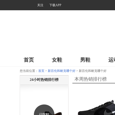
关注
下载APP
首页
女鞋
男鞋
运
您当前位置：
首页
>
新百伦和耐克哪个好
> 新百伦和耐克哪个好
本周热销排行榜
24小时热销排行榜