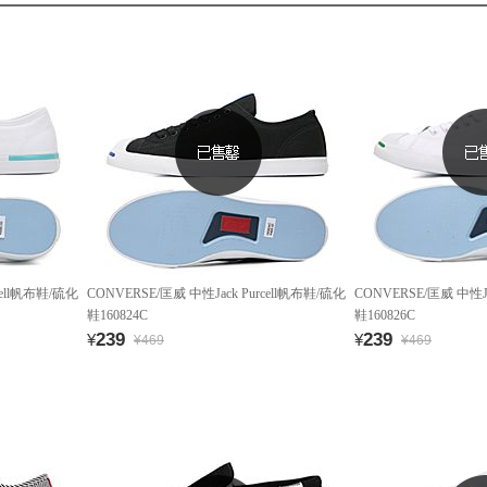
cell帆布鞋/硫化
CONVERSE/匡威 中性Jack Purcell帆布鞋/硫化
CONVERSE/匡威 中性Ja
鞋160824C
鞋160826C
239
239
¥
¥
¥469
¥469