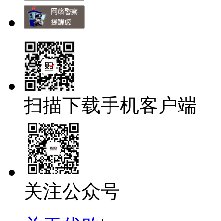
扫描下载手机客户端
关注公众号