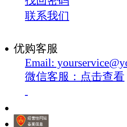
找回密码
联系我们
优购客服
Email: yourservice@
微信客服：点击查看