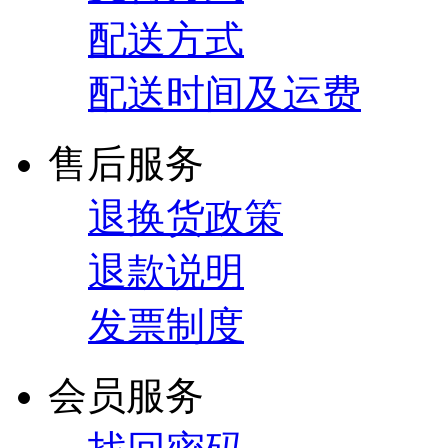
配送方式
配送时间及运费
售后服务
退换货政策
退款说明
发票制度
会员服务