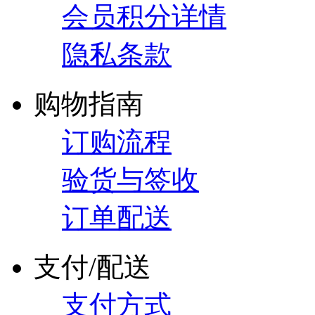
会员积分详情
隐私条款
购物指南
订购流程
验货与签收
订单配送
支付/配送
支付方式