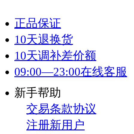
正品保证
10天退换货
10天调补差价额
09:00—23:00在线客服
新手帮助
交易条款协议
注册新用户