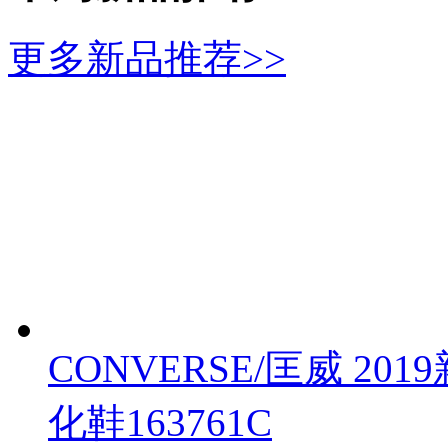
更多新品推荐>>
CONVERSE/匡威 2019
化鞋163761C