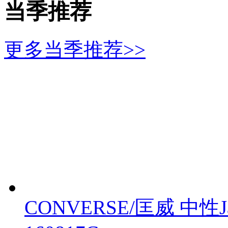
当季推荐
更多当季推荐>>
CONVERSE/匡威 中性Ja