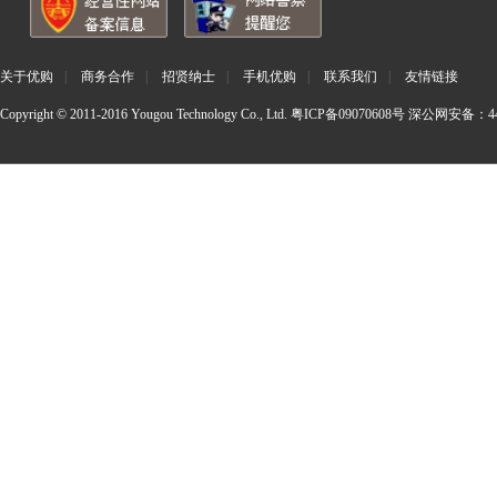
关于优购
|
商务合作
|
招贤纳士
|
手机优购
|
联系我们
|
友情链接
Copyright © 2011-2016 Yougou Technology Co., Ltd.
粤ICP备09070608号
深公网安备：440