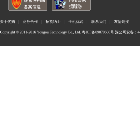
关于优购
|
商务合作
|
招贤纳士
|
手机优购
|
联系我们
|
友情链接
Copyright © 2011-2016 Yougou Technology Co., Ltd.
粤ICP备09070608号
深公网安备：440