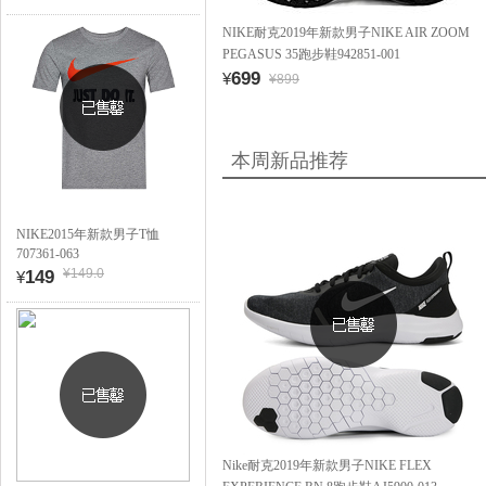
NIKE耐克2019年新款男子NIKE AIR ZOOM
PEGASUS 35跑步鞋942851-001
699
¥
¥899
本周新品推荐
NIKE2015年新款男子T恤
707361-063
¥149.0
149
¥
Nike耐克2019年新款男子NIKE FLEX