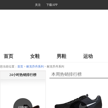
关注
下载APP
首页
女鞋
男鞋
运动
您当前位置：
首页
>
耐克乔丹系列
> 耐克乔丹系列
本周热销排行榜
24小时热销排行榜