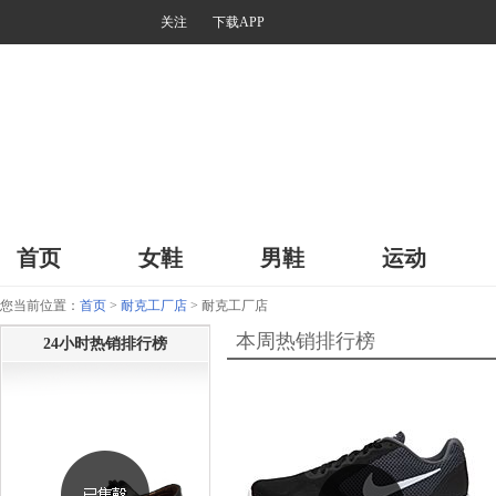
关注
下载APP
首页
女鞋
男鞋
运动
您当前位置：
首页
>
耐克工厂店
> 耐克工厂店
本周热销排行榜
24小时热销排行榜