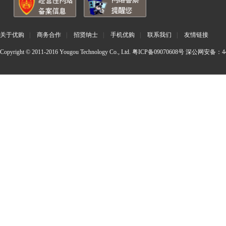
关于优购
|
商务合作
|
招贤纳士
|
手机优购
|
联系我们
|
友情链接
Copyright © 2011-2016 Yougou Technology Co., Ltd.
粤ICP备09070608号
深公网安备：440