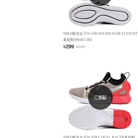
NIKE耐克女子W AIR SOCKRACER FLYKNIT
复刻鞋896447-002
299
¥
¥999
NIKE耐克女子W NIKE DUEL RACER复刻鞋