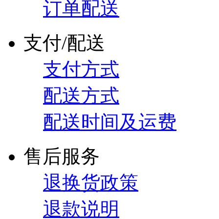
订单配送
支付/配送
支付方式
配送方式
配送时间及运费
售后服务
退换货政策
退款说明