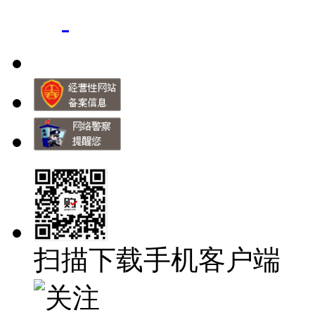
扫描下载手机客户端