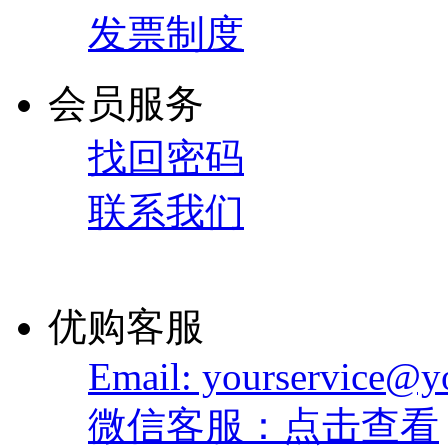
发票制度
会员服务
找回密码
联系我们
优购客服
Email: yourservice@
微信客服：点击查看