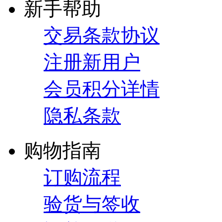
新手帮助
交易条款协议
注册新用户
会员积分详情
隐私条款
购物指南
订购流程
验货与签收