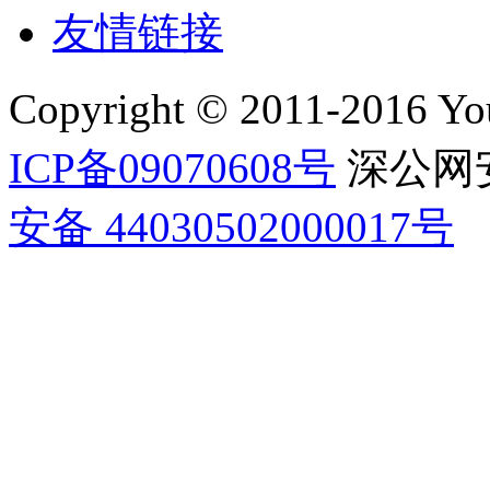
友情链接
Copyright © 2011-2016 Yo
ICP备09070608号
深公网安
安备 44030502000017号