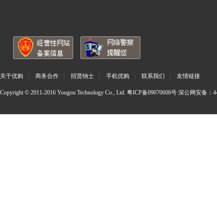
关于优购
|
商务合作
|
招贤纳士
|
手机优购
|
联系我们
|
友情链接
Copyright © 2011-2016 Yougou Technology Co., Ltd.
粤ICP备09070608号
深公网安备：440