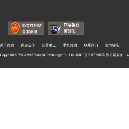
关于优购
|
商务合作
|
招贤纳士
|
手机优购
|
联系我们
|
友情链接
Copyright © 2011-2016 Yougou Technology Co., Ltd.
粤ICP备09070608号
深公网安备：440