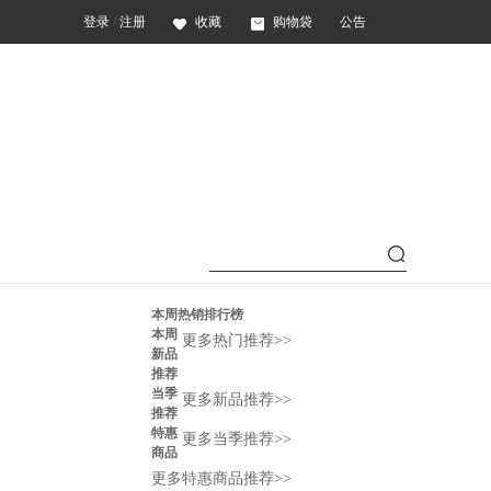
登录
/
注册
收藏
购物袋
公告
本周热销排行榜
本周
更多热门推荐>>
新品
推荐
当季
更多新品推荐>>
推荐
特惠
更多当季推荐>>
商品
更多特惠商品推荐>>