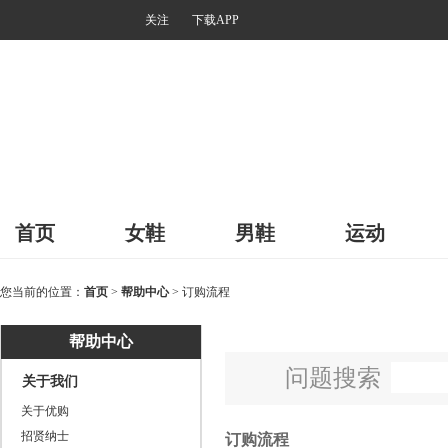
关注
下载APP
首页
女鞋
男鞋
运动
您当前的位置：
首页
>
帮助中心
> 订购流程
帮助中心
问题搜索
关于我们
关于优购
招贤纳士
订购流程