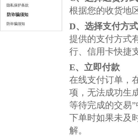
隐私保护条款
根据您的收货地
防诈骗须知
D、选择支付方
防诈骗须知
提供的支付方式
行、信用卡快捷支
E、立即付款
在线支付订单，
项，无法成功生
等待完成的交易”
下单时如果未及
解。