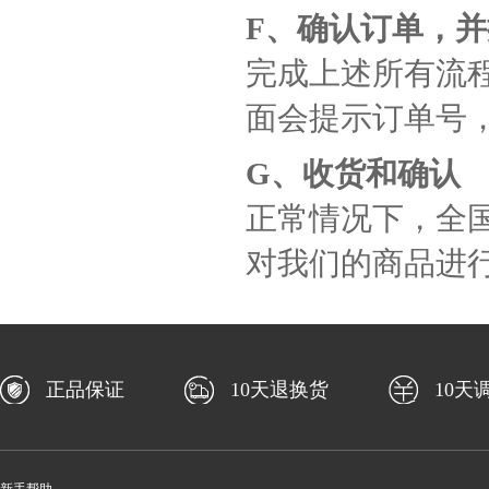
F、确认订单，
完成上述所有流程
面会提示订单号，
G、收货和确认
正常情况下，全国
对我们的商品进
正品保证
10天退换货
10天