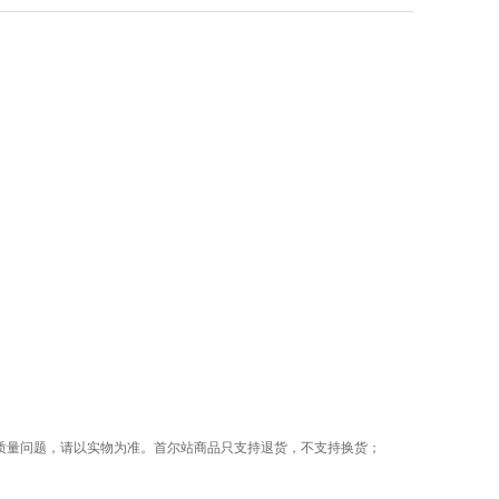
质量问题，请以实物为准。首尔站商品只支持退货，不支持换货；