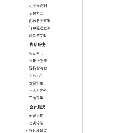
礼品卡说明
支付方式
配送服务查询
订单配送查询
验货与签收
售后服务
帮助中心
退换货政策
退换货流程
退款说明
发票制度
十天补差价
三包政策
会员服务
会员制度
会员等级
投诉和建议