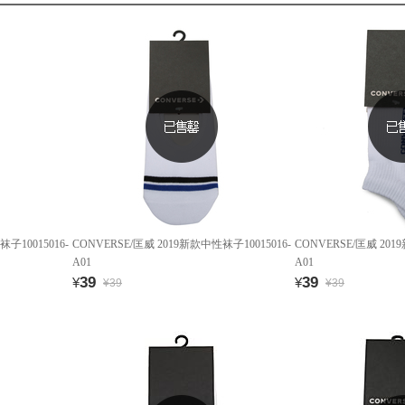
子10015016-
CONVERSE/匡威 2019新款中性袜子10015016-
CONVERSE/匡威 201
A01
A01
39
39
¥
¥
¥39
¥39