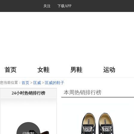
关注
下载APP
首页
女鞋
男鞋
运动
您当前位置：
首页
>
匡威
>
匡威的鞋子
本周热销排行榜
24小时热销排行榜