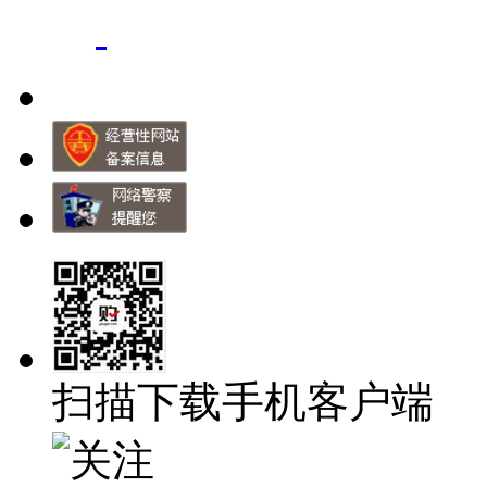
扫描下载手机客户端