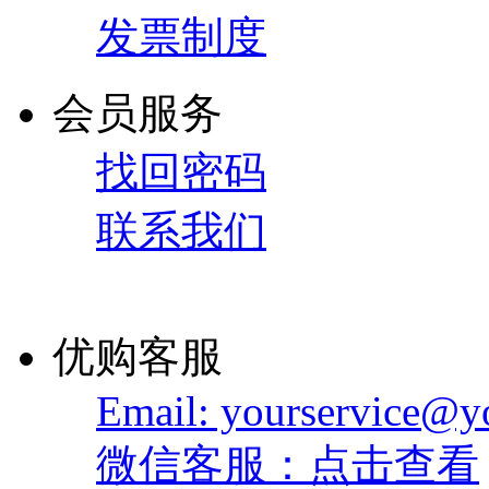
发票制度
会员服务
找回密码
联系我们
优购客服
Email: yourservice@
微信客服：点击查看