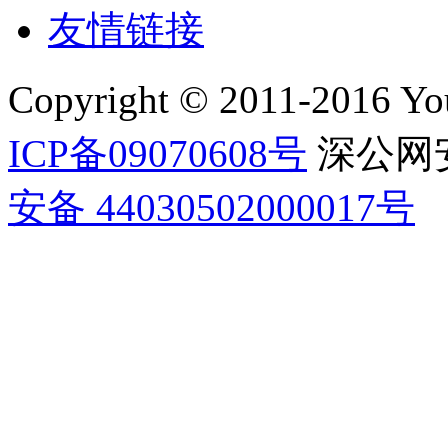
友情链接
Copyright © 2011-2016 Yo
ICP备09070608号
深公网安
安备 44030502000017号