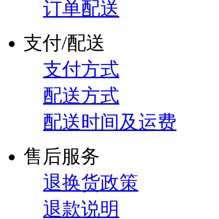
订单配送
支付/配送
支付方式
配送方式
配送时间及运费
售后服务
退换货政策
退款说明