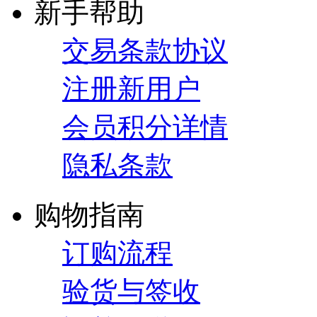
新手帮助
交易条款协议
注册新用户
会员积分详情
隐私条款
购物指南
订购流程
验货与签收