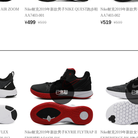
AIR ZOOM
Nike耐克2019年新款男子NIKE QUEST跑步鞋
Nike耐克2019年新款男
AA7403-001
AA7403-002
499
519
¥
¥
¥599
¥599
FLEX
Nike耐克2019年新款男子KYRIE FLYTRAP II
Nike耐克2019年新款女子