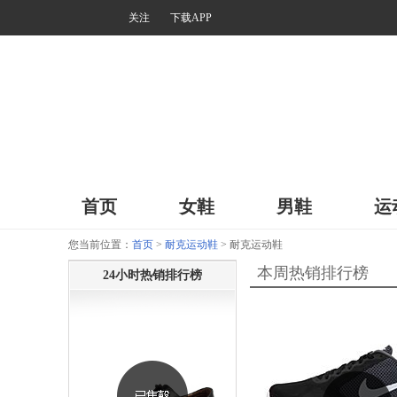
关注
下载APP
首页
女鞋
男鞋
运
您当前位置：
首页
>
耐克运动鞋
> 耐克运动鞋
本周热销排行榜
24小时热销排行榜