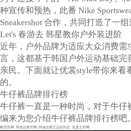
种宣传和预热，此番 Nike Sport
Sneakershot 合作，共同打造了
Let's 春游去 韩星教你户外装进阶
近年，户外品牌为适应大众消费需
言，这都基于韩国户外运动基础完
亲民。下面就让优裳style带你
的。
牛仔裤品牌排行榜
牛仔裤一直是一种时尚，对于牛仔
编来为您介绍牛仔裤品牌排行榜吧
耐克官网
阿迪达斯官网
阿迪达斯正品折扣店
亚瑟士官网