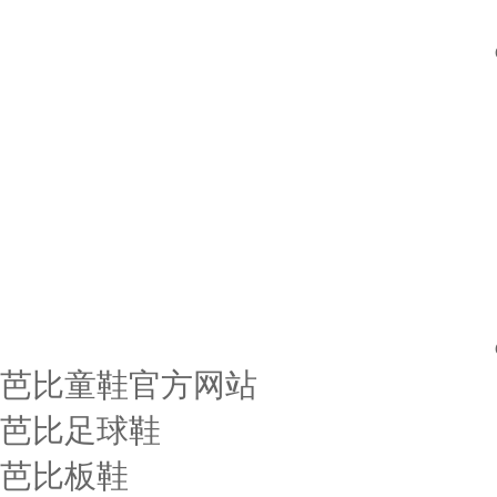
芭比童鞋官方网站
芭比足球鞋
芭比板鞋