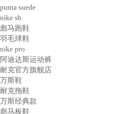
puma suede
nike sb
彪马跑鞋
羽毛球鞋
nike pro
阿迪达斯运动裤
耐克官方旗舰店
万斯鞋
耐克拖鞋
万斯经典款
彪马板鞋