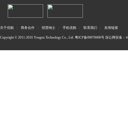
关于优购
|
商务合作
|
招贤纳士
|
手机优购
|
联系我们
|
友情链接
Copyright © 2011-2016 Yougou Technology Co., Ltd.
粤ICP备09070608号
深公网安备：440