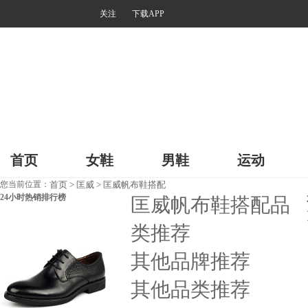
关注
下载APP
首页
女鞋
男鞋
运动
您当前位置：
首页
>
匡威
>
匡威帆布鞋搭配
24小时热销排行榜
匡威帆布鞋搭配品
类推荐
其他品牌推荐
其他品类推荐