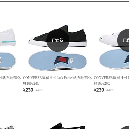
cell帆布鞋/硫化
CONVERSE/匡威 中性Jack Purcell帆布鞋/硫化
CONVERSE/匡威 中性Ja
鞋160824C
鞋160826C
239
239
¥
¥
¥469
¥469