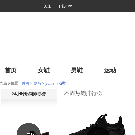
关注
下载APP
首页
女鞋
男鞋
运动
您当前位置：
首页
>
彪马
>
puma运动鞋
本周热销排行榜
24小时热销排行榜