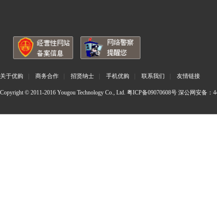
关于优购
|
商务合作
|
招贤纳士
|
手机优购
|
联系我们
|
友情链接
Copyright © 2011-2016 Yougou Technology Co., Ltd.
粤ICP备09070608号
深公网安备：440