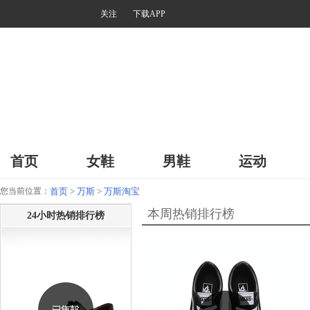
关注
下载APP
首页
女鞋
男鞋
运动
您当前位置：
首页
>
万斯
>
万斯淘宝
本周热销排行榜
24小时热销排行榜