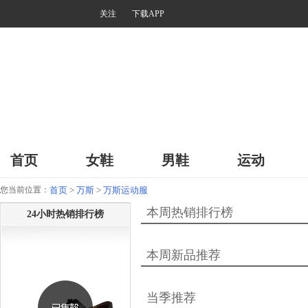
关注
下载APP
首页
女鞋
男鞋
运动
您当前位置：
首页
>
万斯
>
万斯运动服
本周热销排行榜
24小时热销排行榜
本周新品推荐
当季推荐