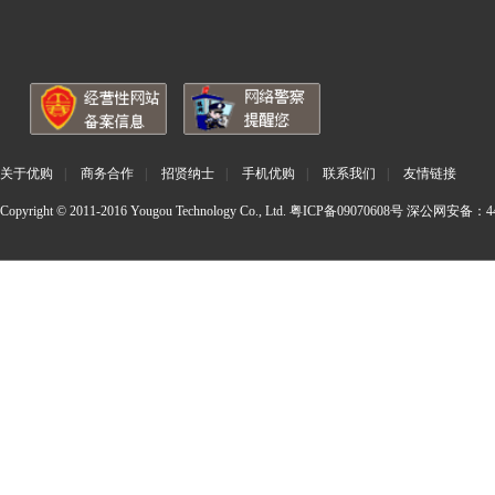
关于优购
|
商务合作
|
招贤纳士
|
手机优购
|
联系我们
|
友情链接
Copyright © 2011-2016 Yougou Technology Co., Ltd.
粤ICP备09070608号
深公网安备：440