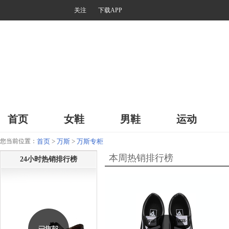
关注
下载APP
首页
女鞋
男鞋
运动
您当前位置：
首页
>
万斯
>
万斯专柜
本周热销排行榜
24小时热销排行榜