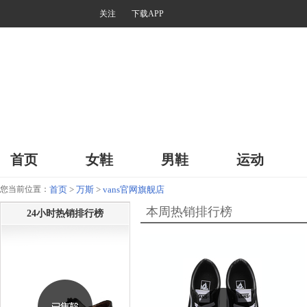
关注
下载APP
首页
女鞋
男鞋
运动
您当前位置：
首页
>
万斯
>
vans官网旗舰店
本周热销排行榜
24小时热销排行榜