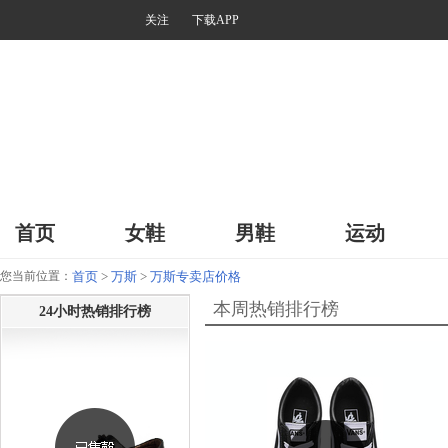
关注
下载APP
首页
女鞋
男鞋
运动
您当前位置：
首页
>
万斯
>
万斯专卖店价格
本周热销排行榜
24小时热销排行榜