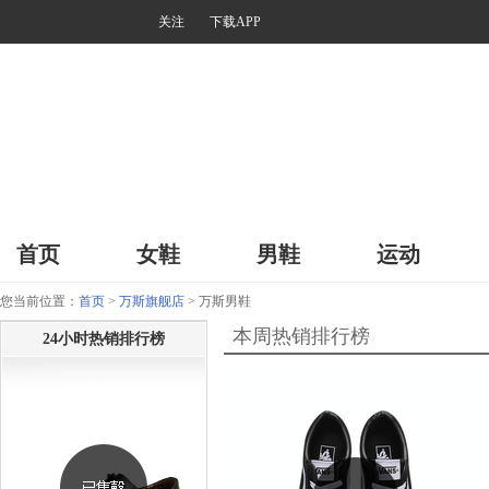
关注
下载APP
首页
女鞋
男鞋
运动
您当前位置：
首页
>
万斯旗舰店
> 万斯男鞋
本周热销排行榜
24小时热销排行榜