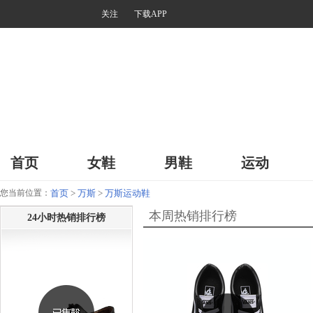
关注
下载APP
首页
女鞋
男鞋
运动
您当前位置：
首页
>
万斯
>
万斯运动鞋
本周热销排行榜
24小时热销排行榜