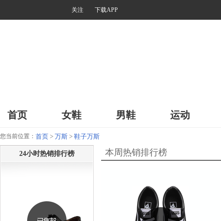
关注
下载APP
首页
女鞋
男鞋
运动
您当前位置：
首页
>
万斯
>
鞋子万斯
本周热销排行榜
24小时热销排行榜