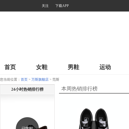
关注
下载APP
首页
女鞋
男鞋
运动
您当前位置：
首页
>
万斯旗舰店
> 范斯
本周热销排行榜
24小时热销排行榜