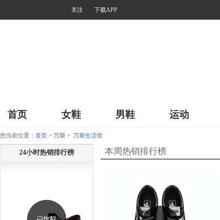
关注
下载APP
首页
女鞋
男鞋
运动
您当前位置：
首页
>
万斯
>
万斯生活馆
本周热销排行榜
24小时热销排行榜