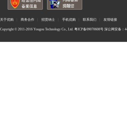
关于优购
|
商务合作
|
招贤纳士
|
手机优购
|
联系我们
|
友情链接
Copyright © 2011-2016 Yougou Technology Co., Ltd.
粤ICP备09070608号
深公网安备：440