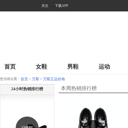
关注
下载APP
首页
女鞋
男鞋
运动
您当前位置：
首页
>
万斯
>
万斯正品价格
本周热销排行榜
24小时热销排行榜