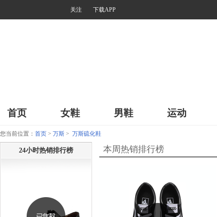
关注
下载APP
首页
女鞋
男鞋
运动
您当前位置：
首页
>
万斯
>
万斯硫化鞋
本周热销排行榜
24小时热销排行榜